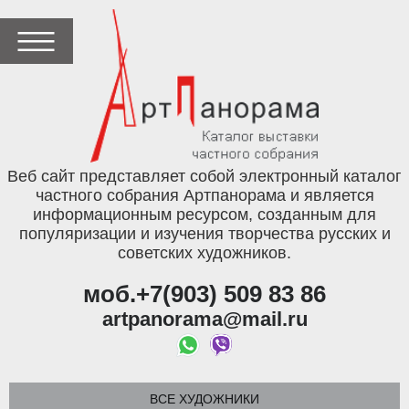
Веб сайт представляет собой электронный каталог
частного собрания Артпанорама и является
информационным ресурсом, созданным для
популяризации и изучения творчества русских и
советских художников.
моб.+7(903) 509 83 86
artpanorama@mail.ru
ВСЕ ХУДОЖНИКИ