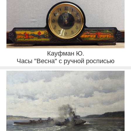
Кауфман Ю.
Часы "Весна" с ручной росписью