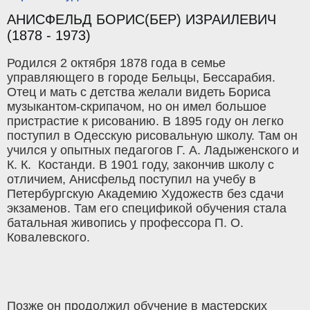
АНИСФЕЛЬД БОРИС(БЕР) ИЗРАИЛЕВИЧ
(1878 - 1973)
Родился 2 октября 1878 года в семье
управляющего в городе Бельцы, Бессарабия.
Отец и мать с детства желали видеть Бориса
музыкантом-скрипачом, но он имел большое
пристрастие к рисованию. В 1895 году он легко
поступил в Одесскую рисовальную школу. Там он
учился у опытных педагогов Г. А. Ладыженского и
К. К. Костанди. В 1901 году, закончив школу с
отличием, Анисфельд поступил на учебу в
Петербургскую Академию Художеств без сдачи
экзаменов. Там его спецификой обучения стала
батальная живопись у профессора П. О.
Ковалевского.
Позже он продолжил обучение в мастерских