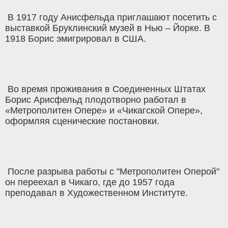
В 1917 году Анисфельда приглашают посетить с
выставкой Бруклинский музей в Нью – Йорке. В
1918 Борис эмигрировал в США.
Во время проживания в Соединенных Штатах
Борис Арисфельд плодотворно работал в
«Метрополитен Опере» и «Чикагской Опере»,
оформляя сценические постановки.
После разрыва работы с "Метрополитен Оперой"
он переехал в Чикаго, где до 1957 года
преподавал в Художественном Институте.