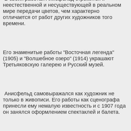
неестественной и несуществующей в реальном
мире передачи цветов, чем характерно
отличается от работ других художников того
времени.
Его знаменитые работы "Восточная легенда"
(1905) и "Волшебное озеро" (1914) украшают
Третьяковскую галерею и Русский музей.
Анисфельд самовыражался как художник не
только в живописи. Его работы как сценографа
принесли ему немалую известность и с 1907 года
он занялся оформлением спектаклей и балета.