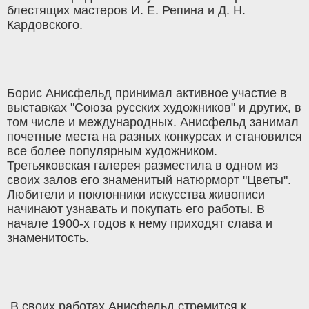
блестящих мастеров И. Е. Репина и Д. Н.
Кардовского.
Борис Анисфельд принимал активное участие в
выставках "Союза русских художников" и других, в
том числе и международных. Анисфельд занимал
почетные места на разных конкурсах и становился
все более популярным художником.
Третьяковская галерея разместила в одном из
своих залов его знаменитый натюрморт "Цветы".
Любители и поклонники искусства живописи
начинают узнавать и покупать его работы. В
начале 1900-х годов к нему приходят слава и
знаменитость.
В своих работах Анисфельд стремится к