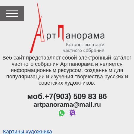
Веб сайт представляет собой электронный каталог
частного собрания Артпанорама и является
информационным ресурсом, созданным для
популяризации и изучения творчества русских и
советских художников.
моб.+7(903) 509 83 86
artpanorama@mail.ru
Картины художника