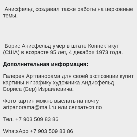
Анисфельд создавал также работы на церковные
темы.
Борис Анисфельд умер в штате Коннектикут
(США) в возрасте 95 лет, 4 декабря 1973 года.
Дополнительная информация:
Галерея Артпанорама для своей экспозиции купит
картины и графику художника Андисфельд
Бориса (Бер) Израилевича.
Фото картин можно выслать на почту
artpanorama@mail.ru или связаться по
Тел. +7 903 509 83 86
WhatsApp +7 903 509 83 86