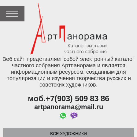
Веб сайт представляет собой электронный каталог
частного собрания Артпанорама и является
информационным ресурсом, созданным для
популяризации и изучения творчества русских и
советских художников.
моб.+7(903) 509 83 86
artpanorama@mail.ru
ВСЕ ХУДОЖНИКИ