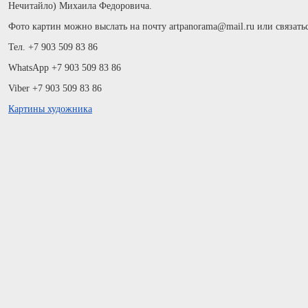
Нечитайло) Михаила Федоровича.
Фото картин можно выслать на почту artpanorama@mail.ru или связать
Тел. +7 903 509 83 86
WhatsApp +7 903 509 83 86
Viber +7 903 509 83 86
Картины художника