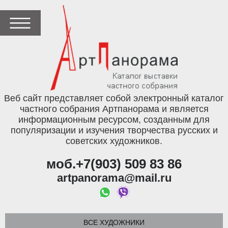
Веб сайт представляет собой электронный каталог
частного собрания Артпанорама и является
информационным ресурсом, созданным для
популяризации и изучения творчества русских и
советских художников.
моб.+7(903) 509 83 86
artpanorama@mail.ru
ВСЕ ХУДОЖНИКИ