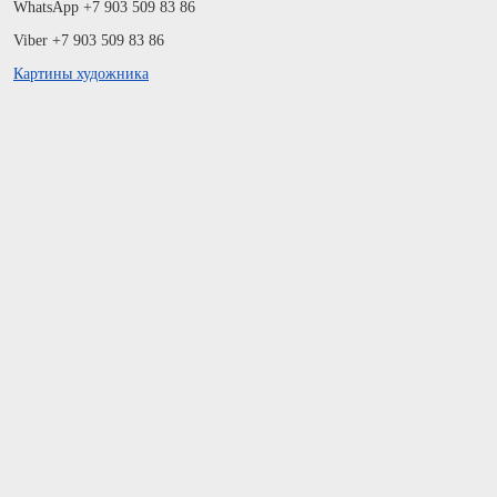
WhatsApp +7 903 509 83 86
Viber +7 903 509 83 86
Картины художника