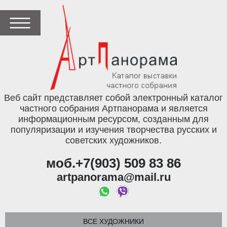
Веб сайт представляет собой электронный каталог
частного собрания Артпанорама и является
информационным ресурсом, созданным для
популяризации и изучения творчества русских и
советских художников.
моб.+7(903) 509 83 86
artpanorama@mail.ru
ВСЕ ХУДОЖНИКИ