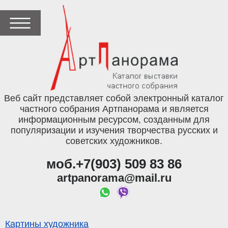
Веб сайт представляет собой электронный каталог
частного собрания Артпанорама и является
информационным ресурсом, созданным для
популяризации и изучения творчества русских и
советских художников.
моб.+7(903) 509 83 86
artpanorama@mail.ru
Картины художника