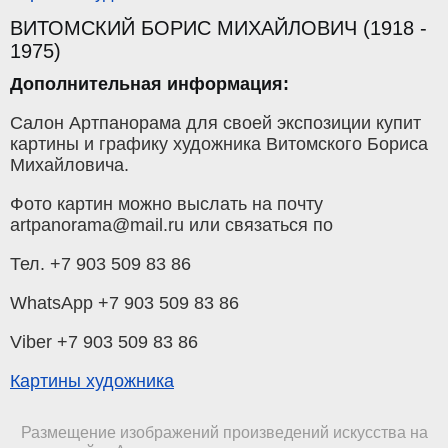
ВИТОМСКИЙ БОРИС МИХАЙЛОВИЧ (1918 -
1975)
Дополнительная информация:
Салон Артпанорама для своей экспозиции купит
картины и графику художника Витомского Бориса
Михайловича.
Фото картин можно выслать на почту
artpanorama@mail.ru или связаться по
Тел. +7 903 509 83 86
WhatsApp +7 903 509 83 86
Viber +7 903 509 83 86
Картины художника
Размещение изображений произведений искусства на