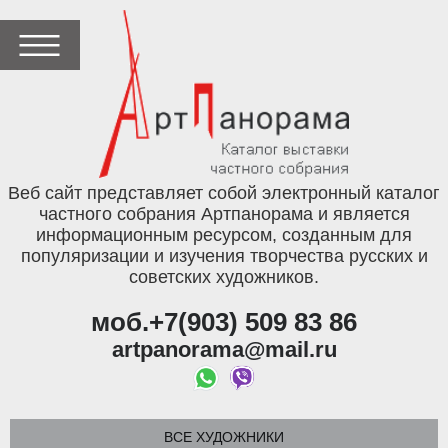
Веб сайт представляет собой электронный каталог
частного собрания Артпанорама и является
информационным ресурсом, созданным для
популяризации и изучения творчества русских и
советских художников.
моб.+7(903) 509 83 86
artpanorama@mail.ru
ВСЕ ХУДОЖНИКИ