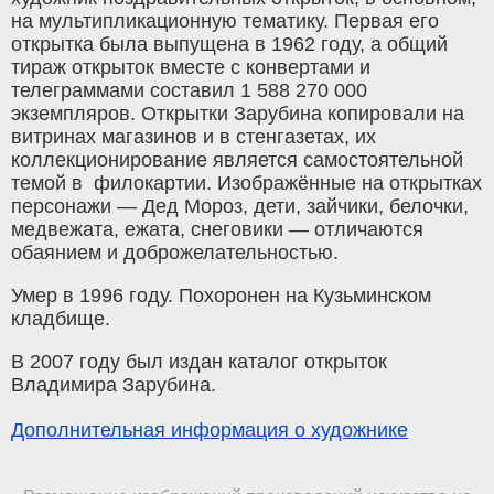
на мультипликационную тематику. Первая его
открытка была выпущена в 1962 году, а общий
тираж открыток вместе с конвертами и
телеграммами составил 1 588 270 000
экземпляров. Открытки Зарубина копировали на
витринах магазинов и в стенгазетах, их
коллекционирование является самостоятельной
темой в филокартии. Изображённые на открытках
персонажи — Дед Мороз, дети, зайчики, белочки,
медвежата, ежата, снеговики — отличаются
обаянием и доброжелательностью.
Умер в 1996 году. Похоронен на Кузьминском
кладбище.
В 2007 году был издан каталог открыток
Владимира Зарубина.
Дополнительная информация о художнике