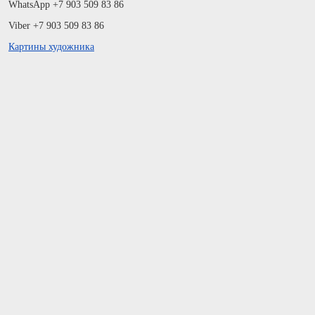
WhatsApp +7 903 509 83 86
Viber +7 903 509 83 86
Картины художника