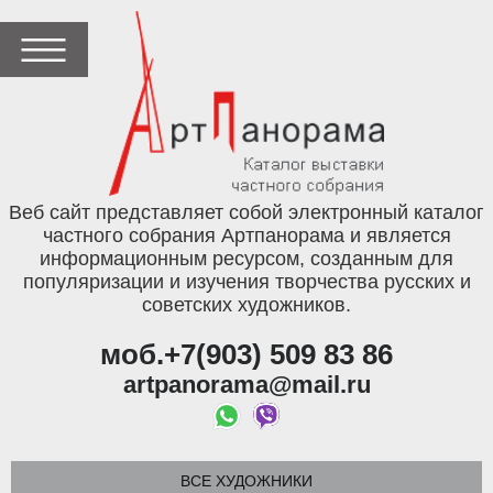
Веб сайт представляет собой электронный каталог
частного собрания Артпанорама и является
информационным ресурсом, созданным для
популяризации и изучения творчества русских и
советских художников.
моб.+7(903) 509 83 86
artpanorama@mail.ru
ВСЕ ХУДОЖНИКИ