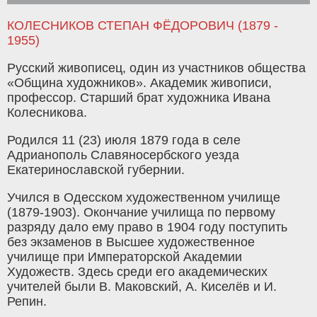
КОЛЕСНИКОВ СТЕПАН ФЁДОРОВИЧ (1879 -
1955)
Русский живописец, один из участников общества
«Община художников». Академик живописи,
профессор. Старший брат художника Ивана
Колесникова.
Родился 11 (23) июля 1879 года в селе
Адрианополь Славяносербского уезда
Екатеринославской губернии.
Учился в Одесском художественном училище
(1879-1903). Окончание училища по первому
разряду дало ему право в 1904 году поступить
без экзаменов в Высшее художественное
училище при Императорской Академии
Художеств. Здесь среди его академических
учителей были В. Маковский, А. Киселёв и И.
Репин.