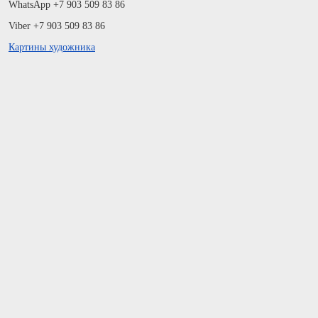
WhatsApp +7 903 509 83 86
Viber +7 903 509 83 86
Картины художника