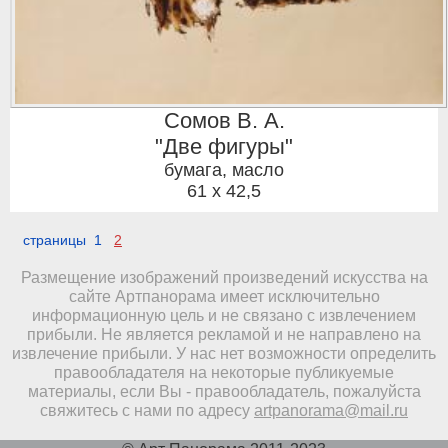
Сомов В. А.
"Две фигуры"
бумага, масло
61 x 42,5
страницы 1
2
Размещение изображений произведений искусства на
сайте Артпанорама имеет исключительно
информационную цель и не связано с извлечением
прибыли. Не является рекламой и не направлено на
извлечение прибыли. У нас нет возможности определить
правообладателя на некоторые публикуемые
материалы, если Вы - правообладатель, пожалуйста
свяжитесь с нами по адресу
artpanorama@mail.ru