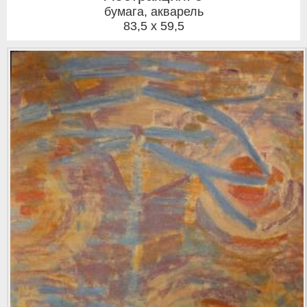
бумага, акварель
83,5 x 59,5