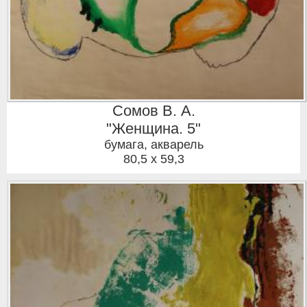
Сомов В. А.
"Женщина. 5"
бумага, акварель
80,5 x 59,3