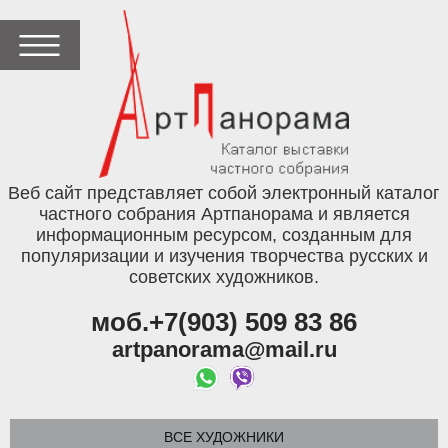
Веб сайт представляет собой электронный каталог
частного собрания Артпанорама и является
информационным ресурсом, созданным для
популяризации и изучения творчества русских и
советских художников.
моб.+7(903) 509 83 86
artpanorama@mail.ru
ВСЕ ХУДОЖНИКИ