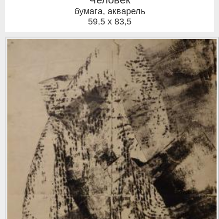
бумага, акварель
59,5 x 83,5