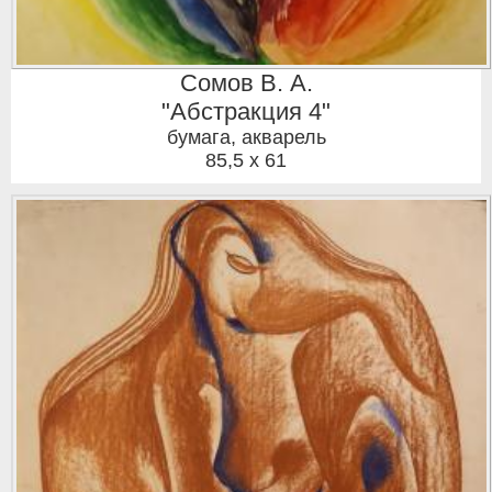
Сомов В. А.
"Абстракция 4"
бумага, акварель
85,5 x 61