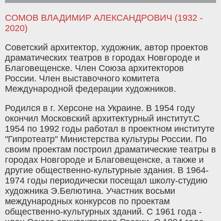
СОМОВ ВЛАДИМИР АЛЕКСАНДРОВИЧ (1932 -
2020)
Советский архитектор, художник, автор проектов
драматических театров в городах Новгороде и
Благовещенске. Член Союза архитекторов
России. Член выставочного комитета
Международной федерации художников.
Родился в г. Херсоне на Украине. В 1954 году
окончил Московский архитектурный институт.С
1954 по 1992 годы работал в проектном институте
"Гипротеатр" Министерства культуры России. По
своим проектам построил драматические театры в
городах Новгороде и Благовещенске, а также и
другие общественно-культурные здания. В 1964-
1974 годы периодически посещал школу-студию
художника Э.Белютина. Участник восьми
международных конкурсов по проектам
общественно-культурных зданий. С 1961 года -