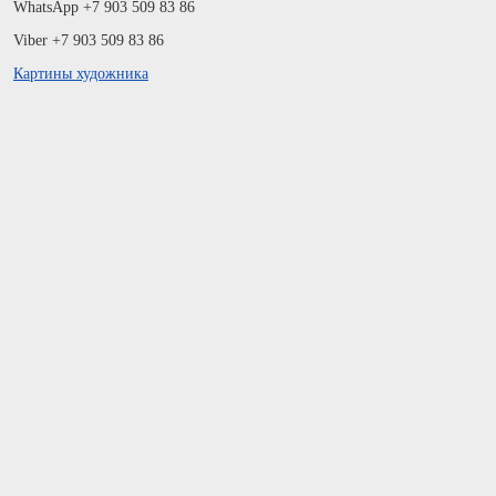
WhatsApp +7 903 509 83 86
Viber +7 903 509 83 86
Картины художника