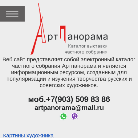
Веб сайт представляет собой электронный каталог
частного собрания Артпанорама и является
информационным ресурсом, созданным для
популяризации и изучения творчества русских и
советских художников.
моб.+7(903) 509 83 86
artpanorama@mail.ru
Картины художника