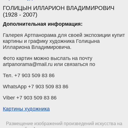
ГОЛИЦЫН ИЛЛАРИОН ВЛАДИМИРОВИЧ
(1928 - 2007)
Дополнительная информация:
Галерея Артпанорама для своей экспозиции купит
картины и графику художника Голицына
Иллариона Владимировича.
Фото картин можно выслать на почту
artpanorama@mail.ru или связаться по
Тел. +7 903 509 83 86
WhatsApp +7 903 509 83 86
Viber +7 903 509 83 86
Картины художника
Размещение изображений произведений искусства на