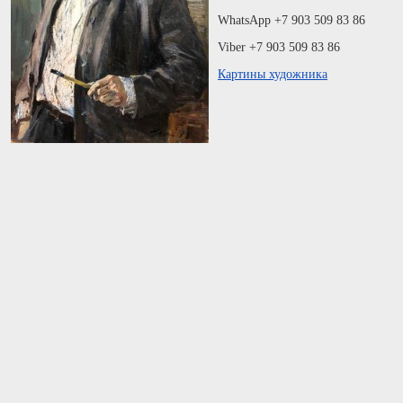
WhatsApp +7 903 509 83 86
Viber +7 903 509 83 86
Картины художника