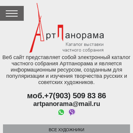
Веб сайт представляет собой электронный каталог
частного собрания Артпанорама и является
информационным ресурсом, созданным для
популяризации и изучения творчества русских и
советских художников.
моб.+7(903) 509 83 86
artpanorama@mail.ru
ВСЕ ХУДОЖНИКИ