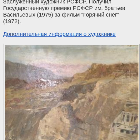
Заслуженный художник РСФСР. Получил
Государственную премию РСФСР им. братьев
Васильевых (1975) за фильм "Горячий снег"
(1972).
Дополнительная информация о художнике