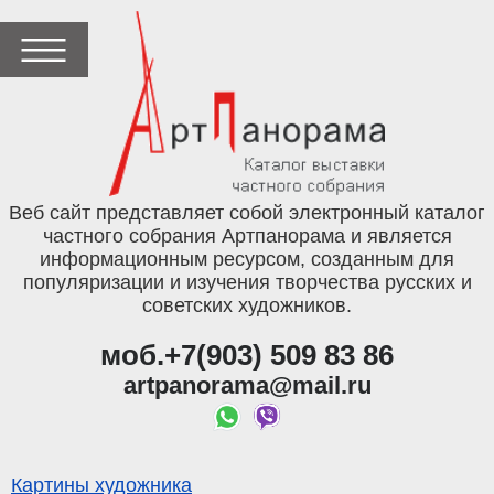
Веб сайт представляет собой электронный каталог
частного собрания Артпанорама и является
информационным ресурсом, созданным для
популяризации и изучения творчества русских и
советских художников.
моб.+7(903) 509 83 86
artpanorama@mail.ru
Картины художника