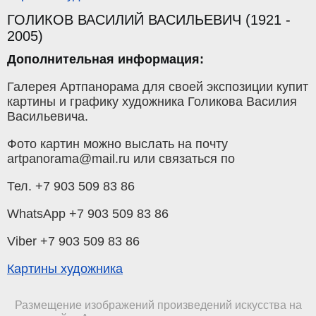
ГОЛИКОВ ВАСИЛИЙ ВАСИЛЬЕВИЧ (1921 -
2005)
Дополнительная информация:
Галерея Артпанорама для своей экспозиции купит
картины и графику художника Голикова Василия
Васильевича.
Фото картин можно выслать на почту
artpanorama@mail.ru или связаться по
Тел. +7 903 509 83 86
WhatsApp +7 903 509 83 86
Viber +7 903 509 83 86
Картины художника
Размещение изображений произведений искусства на