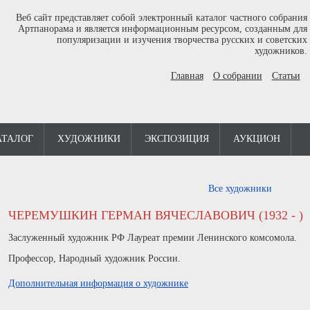
Веб сайт представляет собой электронный каталог частного собрания
Артпанорама и является информационным ресурсом, созданным для
популяризации и изучения творчества русских и советских
художников.
Главная
О собрании
Статьи
АТАЛОГ
ХУДОЖНИКИ
ЭКСПОЗИЦИЯ
АУКЦИОН
Все художники
ЧЕРЕМУШКИН ГЕРМАН ВЯЧЕСЛАВОВИЧ (1932 - )
Заслуженный художник РФ Лауреат премии Ленинского комсомола.
Профессор, Народный художник России.
Дополнительная информация о художнике