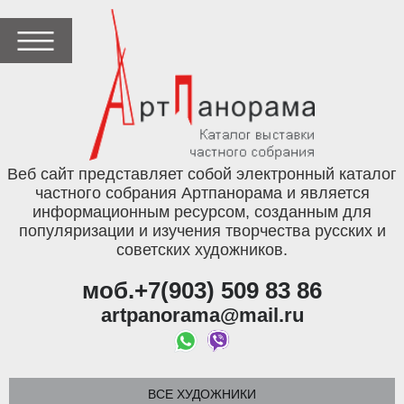
Веб сайт представляет собой электронный каталог
частного собрания Артпанорама и является
информационным ресурсом, созданным для
популяризации и изучения творчества русских и
советских художников.
моб.+7(903) 509 83 86
artpanorama@mail.ru
ВСЕ ХУДОЖНИКИ