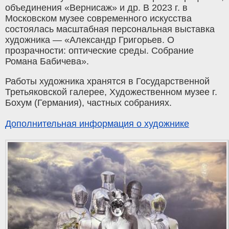
объединения «Вернисаж» и др. В 2023 г. в
Московском музее современного искусства
состоялась масштабная персональная выставка
художника — «Александр Григорьев. О
прозрачности: оптические среды. Собрание
Романа Бабичева».
Работы художника хранятся в Государственной
Третьяковской галерее, Художественном музее г.
Бохум (Германия), частных собраниях.
Дополнительная информация о художнике