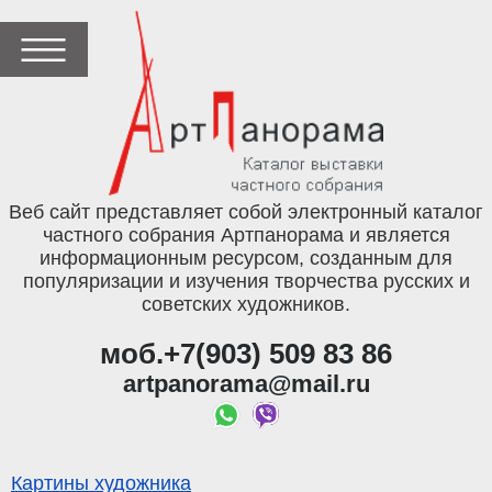
Веб сайт представляет собой электронный каталог
частного собрания Артпанорама и является
информационным ресурсом, созданным для
популяризации и изучения творчества русских и
советских художников.
моб.+7(903) 509 83 86
artpanorama@mail.ru
Картины художника