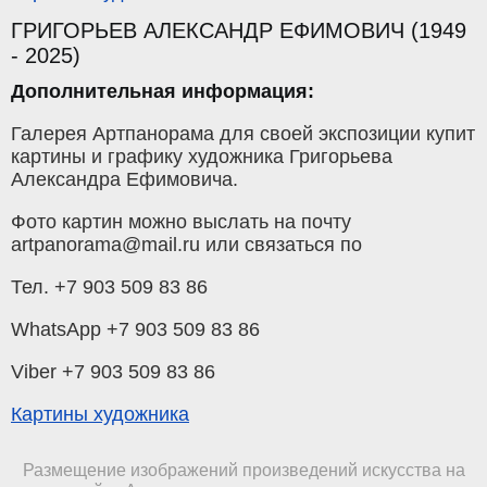
ГРИГОРЬЕВ АЛЕКСАНДР ЕФИМОВИЧ (1949
- 2025)
Дополнительная информация:
Галерея Артпанорама для своей экспозиции купит
картины и графику художника Григорьева
Александра Ефимовича.
Фото картин можно выслать на почту
artpanorama@mail.ru или связаться по
Тел. +7 903 509 83 86
WhatsApp +7 903 509 83 86
Viber +7 903 509 83 86
Картины художника
Размещение изображений произведений искусства на