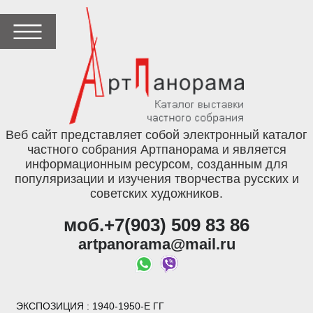
Веб сайт представляет собой электронный каталог
частного собрания Артпанорама и является
информационным ресурсом, созданным для
популяризации и изучения творчества русских и
советских художников.
моб.+7(903) 509 83 86
artpanorama@mail.ru
ЭКСПОЗИЦИЯ
: 1940-1950-Е ГГ