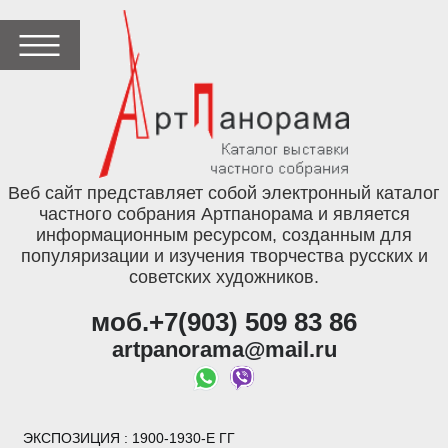
Веб сайт представляет собой электронный каталог
частного собрания Артпанорама и является
информационным ресурсом, созданным для
популяризации и изучения творчества русских и
советских художников.
моб.+7(903) 509 83 86
artpanorama@mail.ru
ЭКСПОЗИЦИЯ
: 1900-1930-Е ГГ