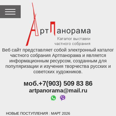
Веб сайт представляет собой электронный каталог
частного собрания Артпанорама и является
информационным ресурсом, созданным для
популяризации и изучения творчества русских и
советских художников.
моб.+7(903) 509 83 86
artpanorama@mail.ru
НОВЫЕ ПОСТУПЛЕНИЯ
: МАРТ 2026