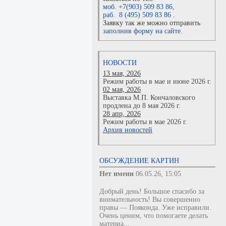
моб. +7(903) 509 83 86
,
раб. 8 (495) 509 83 86
.
Заявку так же можно отправить
заполнив форму на сайте.
НОВОСТИ
13 мая, 2026
Режим работы в мае и июне 2026 г.
02 мая, 2026
Выставка М.П. Кончаловского
продлена до 8 мая 2026 г.
28 апр, 2026
Режим работы в мае 2026 г.
Архив новостей
ОБСУЖДЕНИЕ КАРТИН
Нет имени
06.05.26, 15:05
Добрый день! Большое спасибо за
внимательность! Вы совершенно
правы — Пояконда. Уже исправили.
Очень ценим, что помогаете делать
материа...