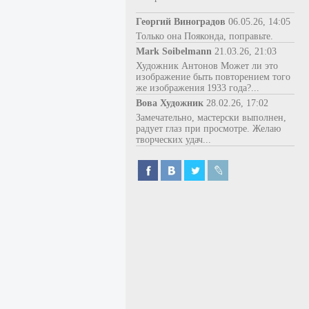
Георгий Виноградов
06.05.26, 14:05
Только она Пояконда, поправьте.
Mark Soibelmann
21.03.26, 21:03
Художник Антонов Может ли это
изображение быть повторением того
же изображения 1933 года?...
Вова Художник
28.02.26, 17:02
Замечательно, мастерски выполнен,
радует глаз при просмотре. Желаю
творческих удач...