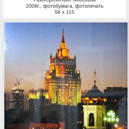
2008г.
,
фотобумага, фотопечать
58 x 115