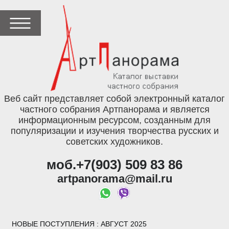
Веб сайт представляет собой электронный каталог
частного собрания Артпанорама и является
информационным ресурсом, созданным для
популяризации и изучения творчества русских и
советских художников.
моб.+7(903) 509 83 86
artpanorama@mail.ru
НОВЫЕ ПОСТУПЛЕНИЯ
: АВГУСТ 2025