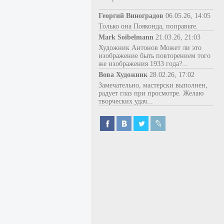
Георгий Виноградов
06.05.26, 14:05
Только она Пояконда, поправьте.
Mark Soibelmann
21.03.26, 21:03
Художник Антонов Может ли это
изображение быть повторением того
же изображения 1933 года?...
Вова Художник
28.02.26, 17:02
Замечательно, мастерски выполнен,
радует глаз при просмотре. Желаю
творческих удач...