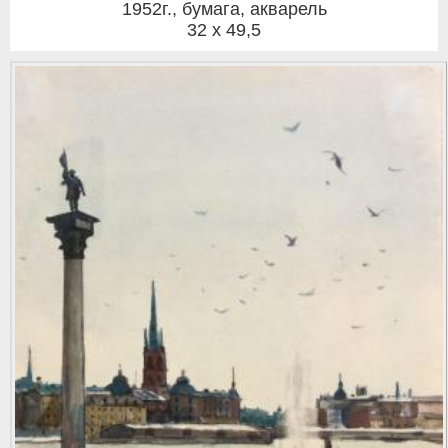
1952г.
,
бумага, акварель
32 x 49,5