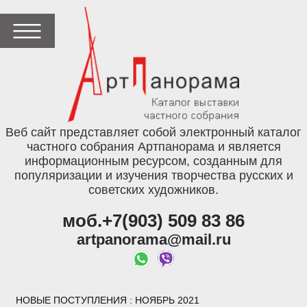
Веб сайт представляет собой электронный каталог
частного собрания Артпанорама и является
информационным ресурсом, созданным для
популяризации и изучения творчества русских и
советских художников.
моб.+7(903) 509 83 86
artpanorama@mail.ru
НОВЫЕ ПОСТУПЛЕНИЯ
: НОЯБРЬ 2021