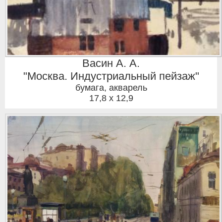
Васин А. А.
"Москва. Индустриальный пейзаж"
бумага, акварель
17,8 x 12,9