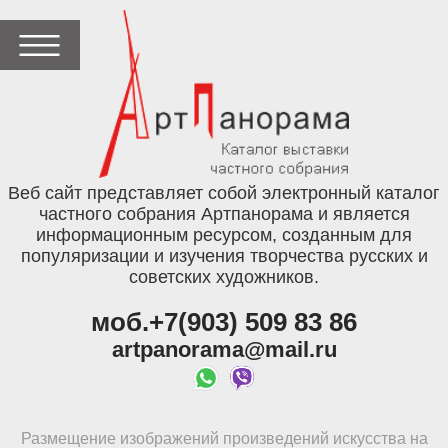
Веб сайт представляет собой электронный каталог
частного собрания Артпанорама и является
информационным ресурсом, созданным для
популяризации и изучения творчества русских и
советских художников.
моб.+7(903) 509 83 86
artpanorama@mail.ru
Размещение изображений произведений искусства на