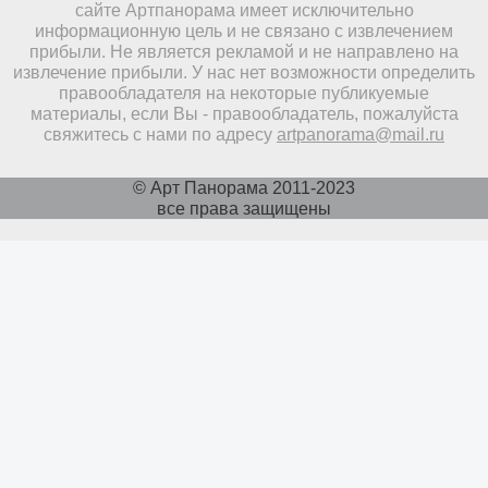
сайте Артпанорама имеет исключительно
информационную цель и не связано с извлечением
прибыли. Не является рекламой и не направлено на
извлечение прибыли. У нас нет возможности определить
правообладателя на некоторые публикуемые
материалы, если Вы - правообладатель, пожалуйста
свяжитесь с нами по адресу
artpanorama@mail.ru
© Арт Панорама 2011-2023
все права защищены