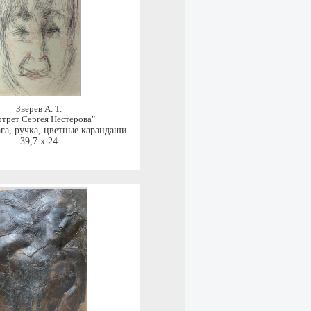
Зверев А. Т.
трет Сергея Нестерова"
га, ручка, цветные карандаши
39,7 x 24