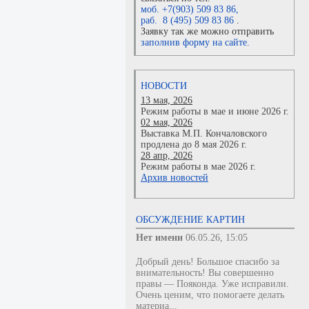
моб. +7(903) 509 83 86
,
раб. 8 (495) 509 83 86
.
Заявку так же можно отправить
заполнив форму на сайте.
НОВОСТИ
13 мая, 2026
Режим работы в мае и июне 2026 г.
02 мая, 2026
Выставка М.П. Кончаловского
продлена до 8 мая 2026 г.
28 апр, 2026
Режим работы в мае 2026 г.
Архив новостей
ОБСУЖДЕНИЕ КАРТИН
Нет имени
06.05.26, 15:05
Добрый день! Большое спасибо за
внимательность! Вы совершенно
правы — Пояконда. Уже исправили.
Очень ценим, что помогаете делать
материа...