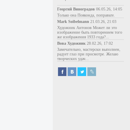
Георгий Виноградов
06.05.26, 14:05
Только она Пояконда, поправьте.
Mark Soibelmann
21.03.26, 21:03
Художник Антонов Может ли это
изображение быть повторением того
же изображения 1933 года?...
Вова Художник
28.02.26, 17:02
Замечательно, мастерски выполнен,
радует глаз при просмотре. Желаю
творческих удач...