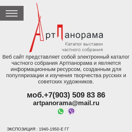
Веб сайт представляет собой электронный каталог
частного собрания Артпанорама и является
информационным ресурсом, созданным для
популяризации и изучения творчества русских и
советских художников.
моб.+7(903) 509 83 86
artpanorama@mail.ru
ЭКСПОЗИЦИЯ
: 1940-1950-Е ГГ