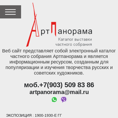
Веб сайт представляет собой электронный каталог
частного собрания Артпанорама и является
информационным ресурсом, созданным для
популяризации и изучения творчества русских и
советских художников.
моб.+7(903) 509 83 86
artpanorama@mail.ru
ЭКСПОЗИЦИЯ
: 1900-1930-Е ГГ