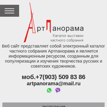
Веб сайт представляет собой электронный каталог
частного собрания Артпанорама и является
информационным ресурсом, созданным для
популяризации и изучения творчества русских и
советских художников.
моб.+7(903) 509 83 86
artpanorama@mail.ru
ЭКСПОЗИЦИЯ