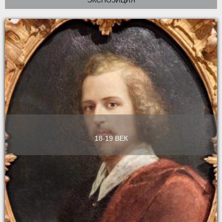
18-19 ВЕК