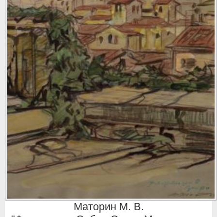
Маторин М. В.