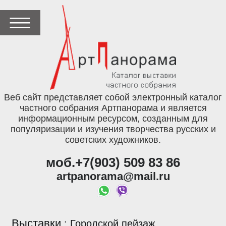
Веб сайт представляет собой электронный каталог
частного собрания Артпанорама и является
информационным ресурсом, созданным для
популяризации и изучения творчества русских и
советских художников.
моб.+7(903) 509 83 86
artpanorama@mail.ru
Выставки
:
Городской пейзаж