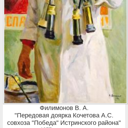
Филимонов В. А.
"Передовая доярка Кочетова А.С.
совхоза "Победа" Истринского района"