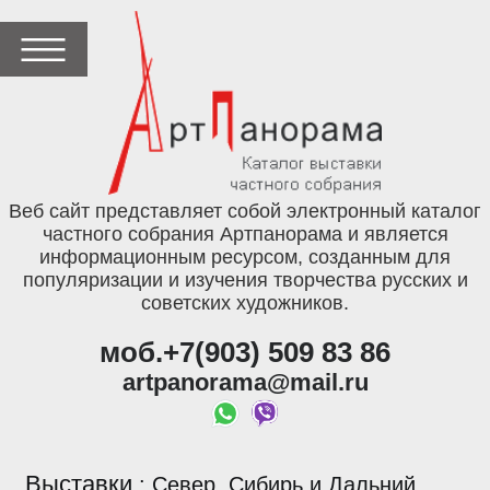
Веб сайт представляет собой электронный каталог
частного собрания Артпанорама и является
информационным ресурсом, созданным для
популяризации и изучения творчества русских и
советских художников.
моб.+7(903) 509 83 86
artpanorama@mail.ru
Выставки
:
Север, Сибирь и Дальний