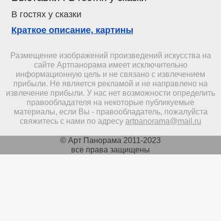
В гостях у сказки
Краткое описание, картины
Размещение изображений произведений искусства на
сайте Артпанорама имеет исключительно
информационную цель и не связано с извлечением
прибыли. Не является рекламой и не направлено на
извлечение прибыли. У нас нет возможности определить
правообладателя на некоторые публикуемые
материалы, если Вы - правообладатель, пожалуйста
свяжитесь с нами по адресу
artpanorama@mail.ru
© Арт Панорама 2011-2023
все права защищены