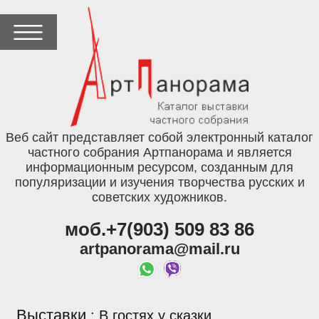
Веб сайт представляет собой электронный каталог
частного собрания Артпанорама и является
информационным ресурсом, созданным для
популяризации и изучения творчества русских и
советских художников.
моб.+7(903) 509 83 86
artpanorama@mail.ru
Выставки
:
В гостях у сказки