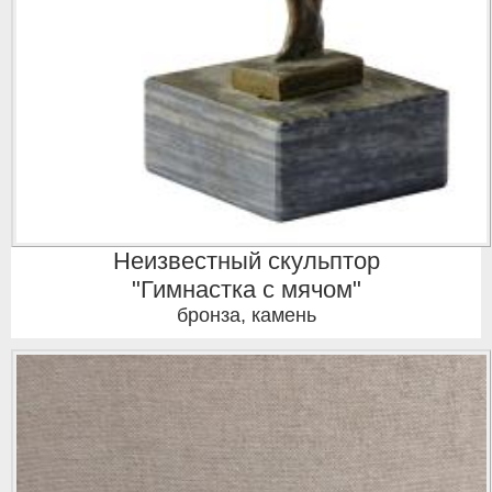
Неизвестный скульптор
"Гимнастка с мячом"
бронза, камень