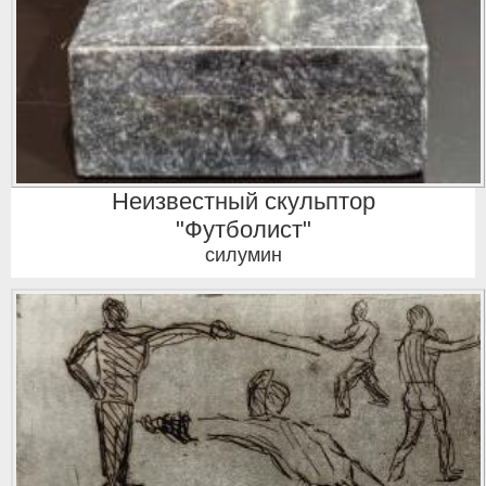
Неизвестный скульптор
"Футболист"
силумин