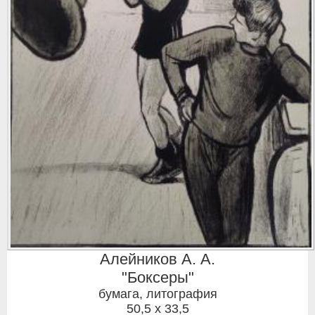
Алейников А. А.
"Боксеры"
бумага, литография
50,5 x 33,5