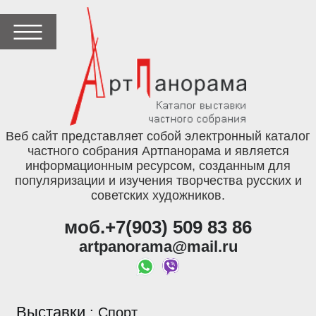
Веб сайт представляет собой электронный каталог
частного собрания Артпанорама и является
информационным ресурсом, созданным для
популяризации и изучения творчества русских и
советских художников.
моб.+7(903) 509 83 86
artpanorama@mail.ru
Выставки
:
Спорт