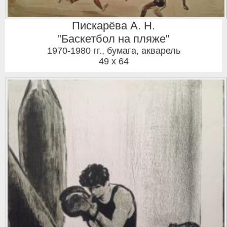
Пискарёва А. Н.
"Баскетбол на пляже"
1970-1980 гг.
,
бумага, акварель
49 x 64