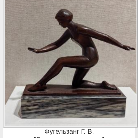
Фугельзанг Г. В.