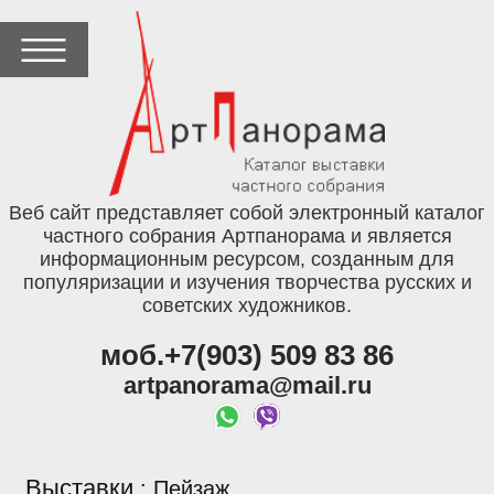
Веб сайт представляет собой электронный каталог
частного собрания Артпанорама и является
информационным ресурсом, созданным для
популяризации и изучения творчества русских и
советских художников.
моб.+7(903) 509 83 86
artpanorama@mail.ru
Выставки
:
Пейзаж