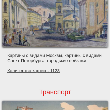
Картины с видами Москвы, картины с видами
Санкт-Петербурга, городские пейзажи.
Количество картин - 1123
Транспорт