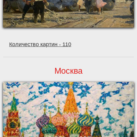
Количество картин - 110
Москва