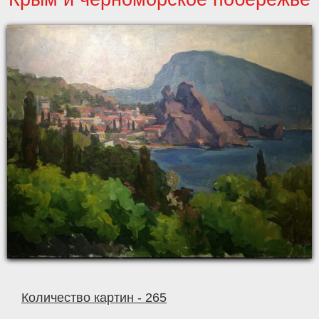
Количество картин - 265