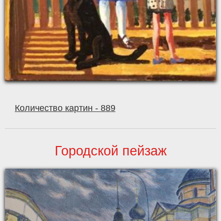
Количество картин - 889
Городской пейзаж