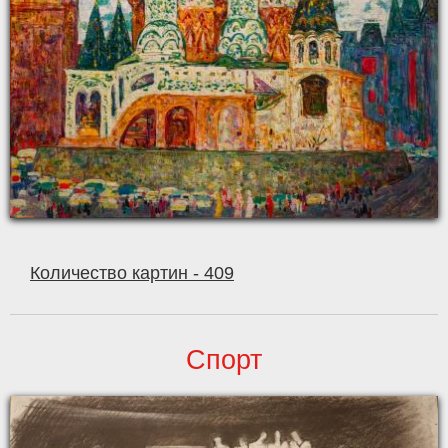
Количество картин - 409
Спорт