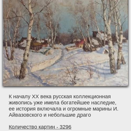
К началу ХХ века русская коллекционная
живопись уже имела богатейшее наследие,
ее история включала и огромные марины И.
Айвазовского и небольшие драго
Количество картин - 3296