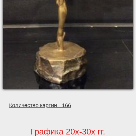
Количество картин - 166
Графика 20х-30х гг.