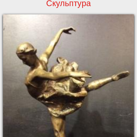
Скульптура