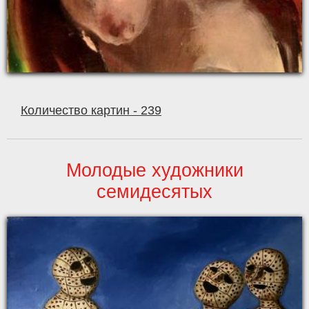
Количество картин - 239
Молодые художники
семидесятых