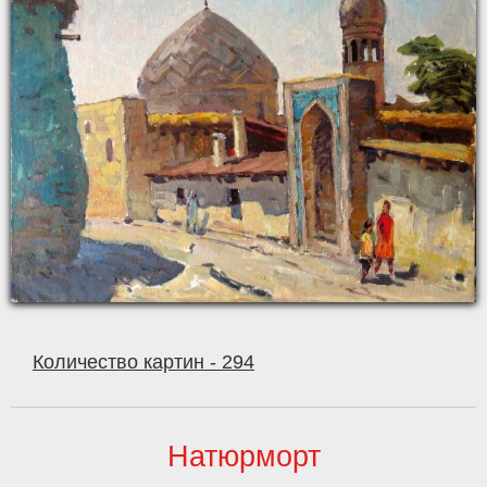
Количество картин - 294
Натюрморт