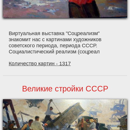
Виртуальная выставка "Соцреализм"
знакомит нас с картинами художников
советского периода, периода СССР.
Социалистический реализм (соцреал
Количество картин - 1317
Великие стройки СССР