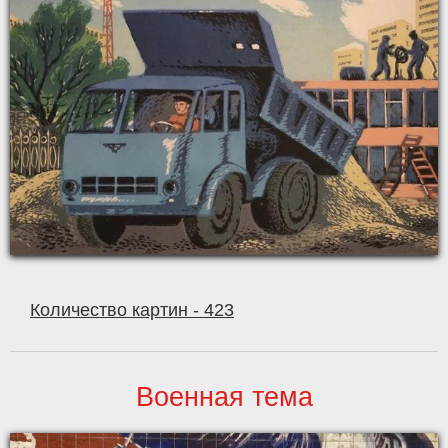
Количество картин - 423
Военная тема