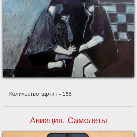
Количество картин - 165
Авиация. Самолеты