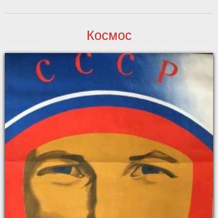
Космос