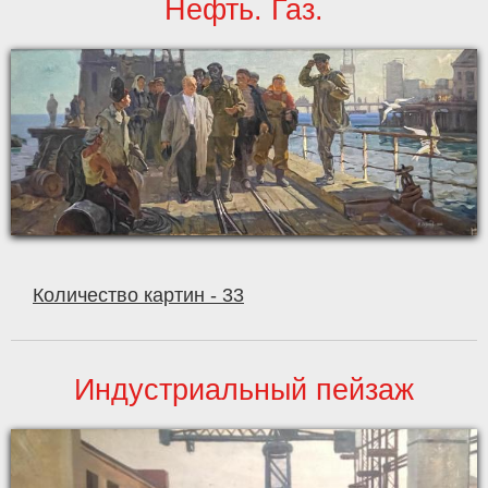
Нефть. Газ.
Количество картин - 33
Индустриальный пейзаж