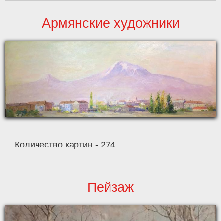
Армянские художники
Количество картин - 274
Пейзаж