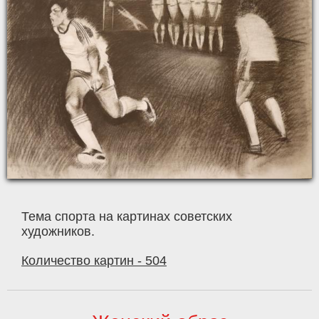
Тема спорта на картинах советских
художников.
Количество картин - 504