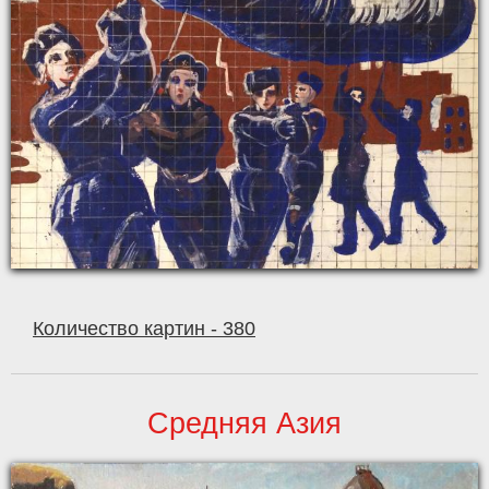
Количество картин - 380
Средняя Азия