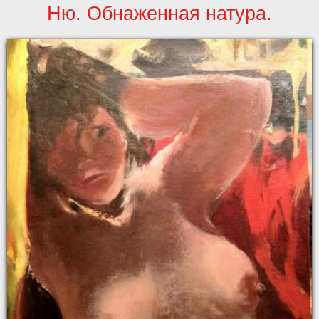
Ню. Обнаженная натура.