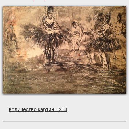
Количество картин - 354