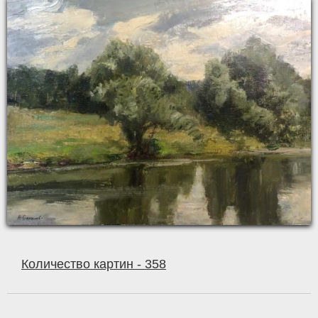
Количество картин - 358