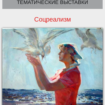
ТЕМАТИЧЕСКИЕ ВЫСТАВКИ
Соцреализм