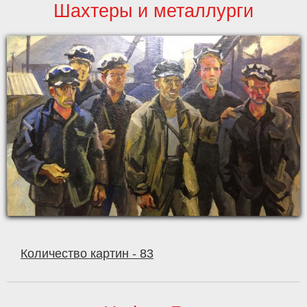
Шахтеры и металлурги
Количество картин - 83