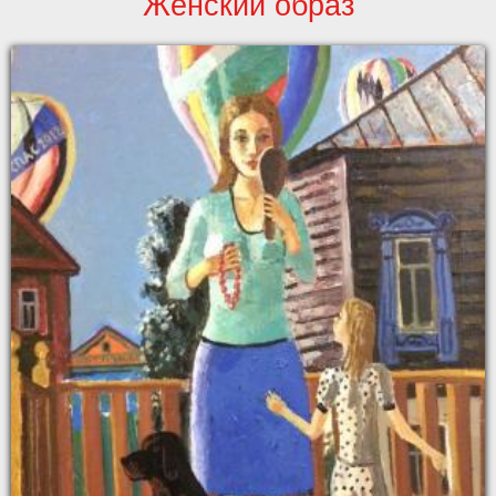
Женский образ