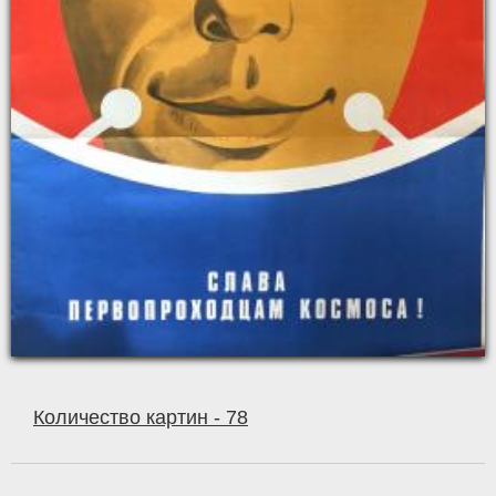
Количество картин - 78