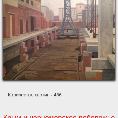
Количество картин - 486
Крым и черноморское побережье