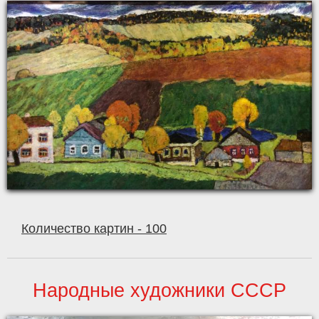
Количество картин - 100
Народные художники СССР