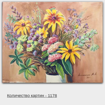
Количество картин - 1178