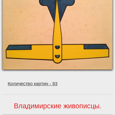
Количество картин - 93
Владимирские живописцы.