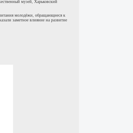
жественный музей, Харьковский
питания молодёжи, обращающиеся к
азали заметное влияние на развитие