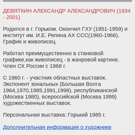
ДЕВЯТКИН АЛЕКСАНДР АЛЕКСАНДРОВИЧ (1934
- 2001)
Родился в г. Горьком. Окончил ГХУ (1951-1959) и
институт им. И.Е. Репина АХ ССС(1960-1966).
График и живописец.
Работал преимущественно в станковой
графике,как живописец - в жанровой картине.
Член СХ России с 1968 г.
С 1960 г. - участник областных выставок.
Экспонент зональных (Большая Волга
1964,1970,1985,1991,1998), республиканской
(Москва 1980), всероссийской (Москва 1999)
художественных выставок.
Персональная выставка: Горький 1985 г.
Дополнительная информация о художнике