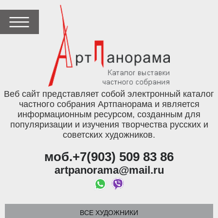
Веб сайт представляет собой электронный каталог
частного собрания Артпанорама и является
информационным ресурсом, созданным для
популяризации и изучения творчества русских и
советских художников.
моб.+7(903) 509 83 86
artpanorama@mail.ru
ВСЕ ХУДОЖНИКИ