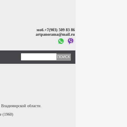
моб.+7(903) 509 83 86
artpanorama@mail.ru
а Владимирской области.
 (1960)