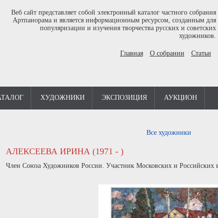
Веб сайт представляет собой электронный каталог частного собрания
Артпанорама и является информационным ресурсом, созданным для
популяризации и изучения творчества русских и советских
художников.
Главная
О собрании
Статьи
АТАЛОГ
ХУДОЖНИКИ
ЭКСПОЗИЦИЯ
АУКЦИОН
Все художники
АЛЕКСЕЕВА ИРИНА (1971 - )
Член Союза Художников России. Участник Московских и Российских 