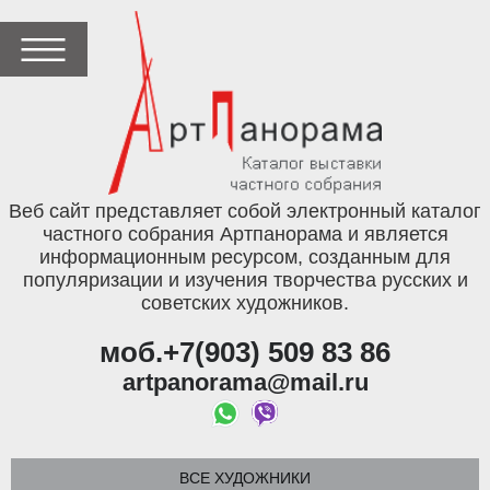
Веб сайт представляет собой электронный каталог
частного собрания Артпанорама и является
информационным ресурсом, созданным для
популяризации и изучения творчества русских и
советских художников.
моб.+7(903) 509 83 86
artpanorama@mail.ru
ВСЕ ХУДОЖНИКИ