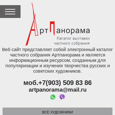
Веб сайт представляет собой электронный каталог
частного собрания Артпанорама и является
информационным ресурсом, созданным для
популяризации и изучения творчества русских и
советских художников.
моб.+7(903) 509 83 86
artpanorama@mail.ru
ВСЕ ХУДОЖНИКИ