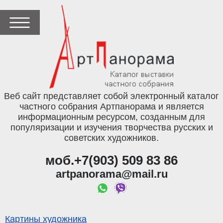
Веб сайт представляет собой электронный каталог
частного собрания Артпанорама и является
информационным ресурсом, созданным для
популяризации и изучения творчества русских и
советских художников.
моб.+7(903) 509 83 86
artpanorama@mail.ru
Картины художника