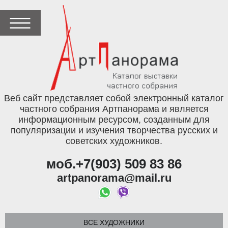
Веб сайт представляет собой электронный каталог
частного собрания Артпанорама и является
информационным ресурсом, созданным для
популяризации и изучения творчества русских и
советских художников.
моб.+7(903) 509 83 86
artpanorama@mail.ru
ВСЕ ХУДОЖНИКИ