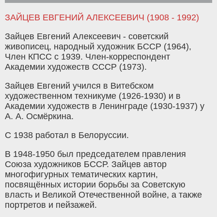
ЗАЙЦЕВ ЕВГЕНИЙ АЛЕКСЕЕВИЧ (1908 - 1992)
Зайцев Евгений Алексеевич - советский
живописец, народный художник БССР (1964),
Член КПСС с 1939. Член-корреспондент
Академии художеств СССР (1973).
Зайцев Евгений учился в Витебском
художественном техникуме (1926-1930) и в
Академии художеств в Ленинграде (1930-1937) у
А. А. Осмёркина.
С 1938 работал в Белоруссии.
В 1948-1950 был председателем правления
Союза художников БССР. Зайцев автор
многофигурных тематических картин,
посвящённых истории борьбы за Советскую
власть и Великой Отечественной войне, а также
портретов и пейзажей.