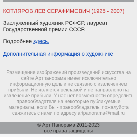
КОТЛЯРОВ ЛЕВ СЕРАФИМОВИЧ (1925 - 2007)
Заслуженный художник РСФСР, лауреат
Государственной премии СССР.
Подробнее
здесь.
Дополнительная информация о художнике
Размещение изображений произведений искусства на
сайте Артпанорама имеет исключительно
информационную цель и не связано с извлечением
прибыли. Не является рекламой и не направлено на
извлечение прибыли. У нас нет возможности определить
правообладателя на некоторые публикуемые
материалы, если Вы - правообладатель, пожалуйста
свяжитесь с нами по адресу
artpanorama@mail.ru
© Арт Панорама 2011-2023
все права защищены