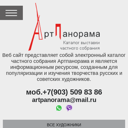
Веб сайт представляет собой электронный каталог
частного собрания Артпанорама и является
информационным ресурсом, созданным для
популяризации и изучения творчества русских и
советских художников.
моб.+7(903) 509 83 86
artpanorama@mail.ru
ВСЕ ХУДОЖНИКИ